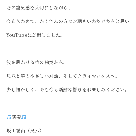
その空気感を大切にしながら、
今あらためて、たくさんの方にお聴きいただけたらと思い
YouTubeに公開しました。
波を思わせる箏の独奏から、
尺八と箏のやさしい対話、そしてクライマックスへ。
少し懐かしく、でも今も新鮮な響きをお楽しみください。
演奏
坂田誠山（尺八）