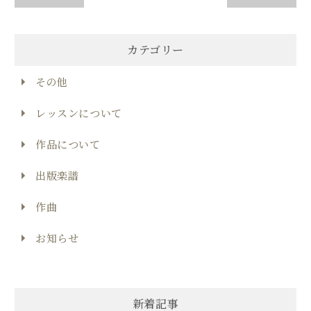
カテゴリー
その他
レッスンについて
作品について
出版楽譜
作曲
お知らせ
新着記事